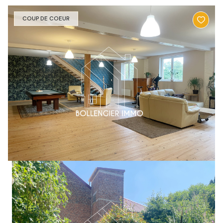
COUP DE COEUR