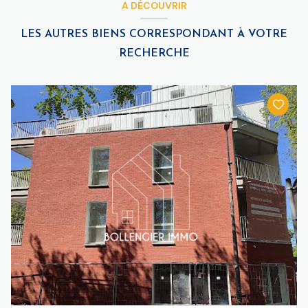
A DÉCOUVRIR
LES AUTRES BIENS CORRESPONDANT À VOTRE
RECHERCHE