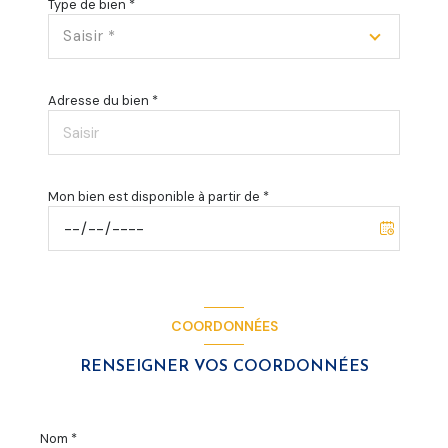
Type de bien *
Saisir *
Adresse du bien *
Mon bien est disponible à partir de *
COORDONNÉES
RENSEIGNER VOS COORDONNÉES
Nom *