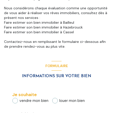
Nous considérons chaque évaluation comme une opportunité
de vous aider à réaliser vos rêves immobiliers, consultez dès à
présent nos services :
Faire estimer son bien immobilier à Bailleul
Faire estimer son bien immobilier à Hazebrouck
Faire estimer son bien immobilier à Cassel
Contactez-nous en remplissant le formulaire ci-dessous afin
de prendre rendez-vous au plus vite.
FORMULAIRE
INFORMATIONS SUR VOTRE BIEN
Je souhaite
vendre mon bien
louer mon bien