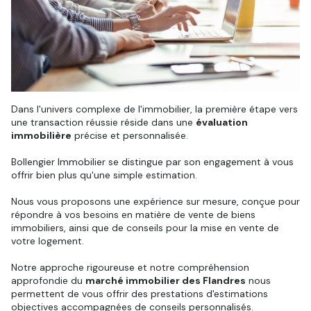
Dans l'univers complexe de l'immobilier, la première étape vers
une transaction réussie réside dans une
évaluation
immobilière
précise et personnalisée.
Bollengier Immobilier se distingue par son engagement à vous
offrir bien plus qu'une simple estimation.
Nous vous proposons une expérience sur mesure, conçue pour
répondre à vos besoins en matière de vente de biens
immobiliers, ainsi que de conseils pour la mise en vente de
votre logement.
Notre approche rigoureuse et notre compréhension
approfondie du
marché immobilier des Flandres
nous
permettent de vous offrir des prestations d'estimations
objectives accompagnées de conseils personnalisés.