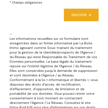
* Champs obligatoires
ENVOYER
**
Les informations recueillies sur ce formulaire sont
enregistrées dans un fichier informatisé par La Boite
Immo agissant comme Sous-traitant du traitement
pour la gestion de la clientèle/prospects de l'Agence /
du Réseau qui reste Responsable du Traitement de vos
Données personnelles. La base légale du traitement
repose sur l'intérêt légitime de l'Agence / du Réseau.
Elles sont conservées jusqu'à demande de suppression
et sont destinées à l'Agence / au Réseau.
Conformément à la loi « informatique et libertés », vous
disposez des droits d’accès, de rectification,
d’effacement, d’opposition, de limitation et de
portabilité de vos données. Vous pouvez retirer votre
consentement à tout moment en contactant
directement l’Agence / Le Réseau. Consultez le site
https://cnil.fr/fr
pour plus d’informations sur vos droits.