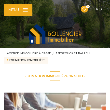
0
FR
MENU
AGENCE IMMOBILIÈRE À CASSEL, HAZEBROUCK ET BAILLEUL
ESTIMATION IMMOBILIÈRE
ESTIMATION IMMOBILIÈRE GRATUITE