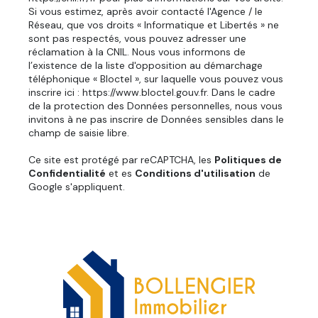
Si vous estimez, après avoir contacté l'Agence / le
Réseau, que vos droits « Informatique et Libertés » ne
sont pas respectés, vous pouvez adresser une
réclamation à la CNIL. Nous vous informons de
l’existence de la liste d'opposition au démarchage
téléphonique « Bloctel », sur laquelle vous pouvez vous
inscrire ici :
https://www.bloctel.gouv.fr
. Dans le cadre
de la protection des Données personnelles, nous vous
invitons à ne pas inscrire de Données sensibles dans le
champ de saisie libre.
Ce site est protégé par reCAPTCHA, les
Politiques de
Confidentialité
et es
Conditions d'utilisation
de
Google s'appliquent.