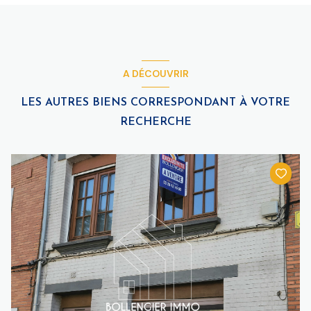
A DÉCOUVRIR
LES AUTRES BIENS CORRESPONDANT À VOTRE
RECHERCHE