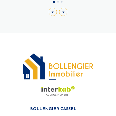
BOLLENGIER CASSEL