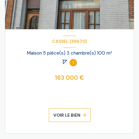
CASSEL (59670)
Maison 5 pièce(s) 3 chambre(s) 100 m²
1
163 000 €
VOIR LE BIEN