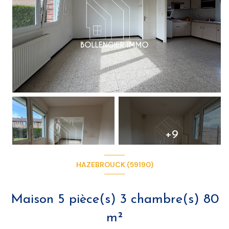
+9
HAZEBROUCK (59190)
Maison 5 pièce(s) 3 chambre(s) 80
m²