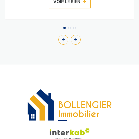
VOIR LE BIEN