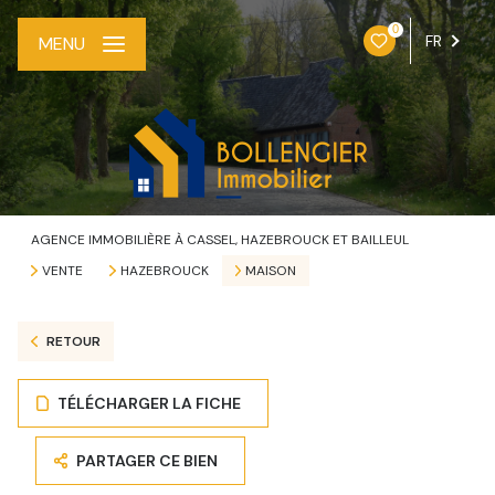
0
FR
MENU
AGENCE IMMOBILIÈRE À CASSEL, HAZEBROUCK ET BAILLEUL
VENTE
HAZEBROUCK
MAISON
RETOUR
TÉLÉCHARGER LA FICHE
PARTAGER CE BIEN