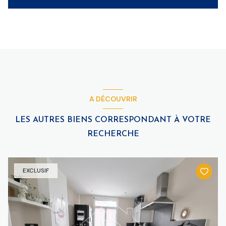
A DÉCOUVRIR
LES AUTRES BIENS CORRESPONDANT À VOTRE
RECHERCHE
EXCLUSIF