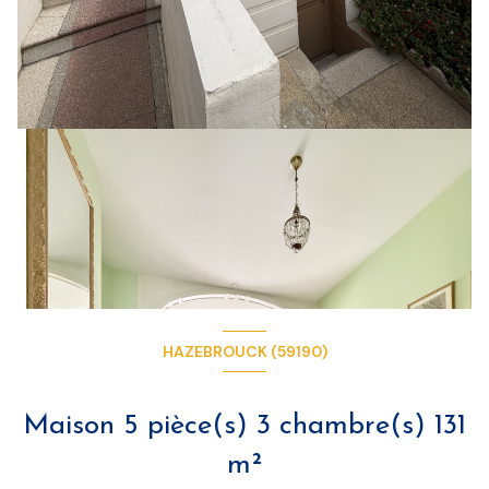
HAZEBROUCK (59190)
Maison 5 pièce(s) 3 chambre(s) 131
m²