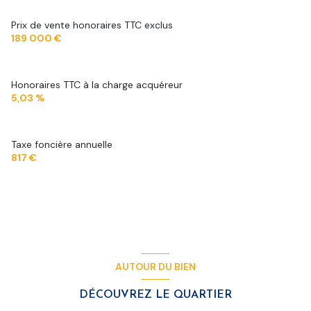
Prix de vente honoraires TTC exclus
189 000 €
Honoraires TTC à la charge acquéreur
5,03 %
Taxe foncière annuelle
817 €
AUTOUR DU BIEN
DÉCOUVREZ LE QUARTIER