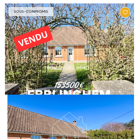
SOUS-COMPROMIS