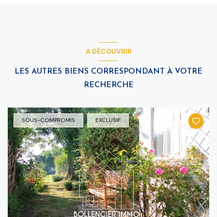
A DÉCOUVRIR
LES AUTRES BIENS CORRESPONDANT À VOTRE
RECHERCHE
SOUS-COMPROMIS
EXCLUSIF