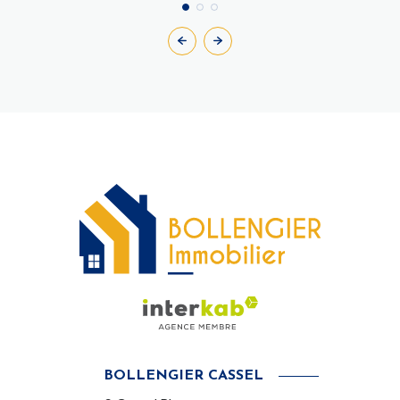
BOLLENGIER CASSEL