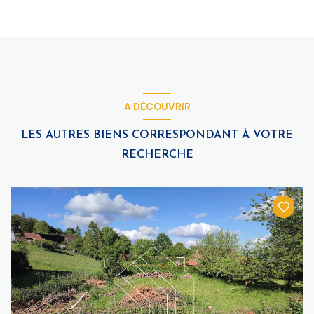
A DÉCOUVRIR
LES AUTRES BIENS CORRESPONDANT À VOTRE
RECHERCHE