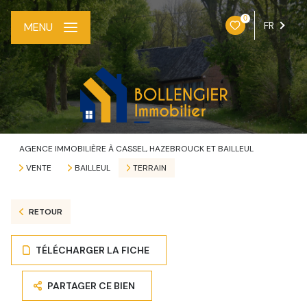
0
FR
MENU
AGENCE IMMOBILIÈRE À CASSEL, HAZEBROUCK ET BAILLEUL
VENTE
BAILLEUL
TERRAIN
RETOUR
TÉLÉCHARGER LA FICHE
PARTAGER CE BIEN