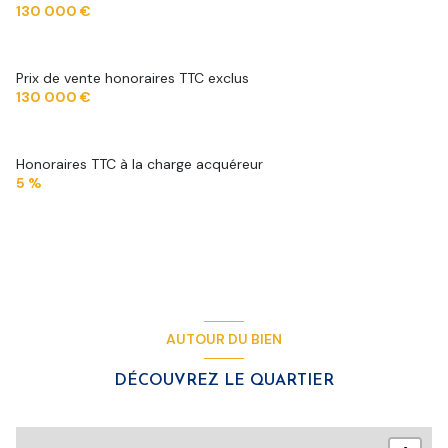
130 000 €
Prix de vente honoraires TTC exclus
130 000 €
Honoraires TTC à la charge acquéreur
5 %
AUTOUR DU BIEN
DÉCOUVREZ LE QUARTIER