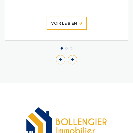
VOIR LE BIEN