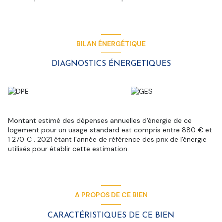
BILAN ÉNERGÉTIQUE
DIAGNOSTICS ÉNERGETIQUES
Montant estimé des dépenses annuelles d'énergie de ce
logement pour un usage standard est compris entre 880 € et
1 270 € . 2021 étant l'année de référence des prix de l'énergie
utilisés pour établir cette estimation.
A PROPOS DE CE BIEN
CARACTÉRISTIQUES DE CE BIEN
+4