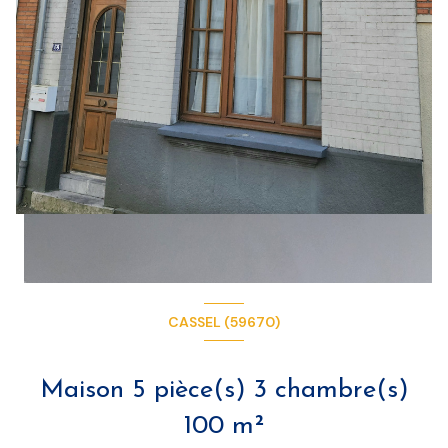
CASSEL (59670)
Maison 5 pièce(s) 3 chambre(s)
100 m²