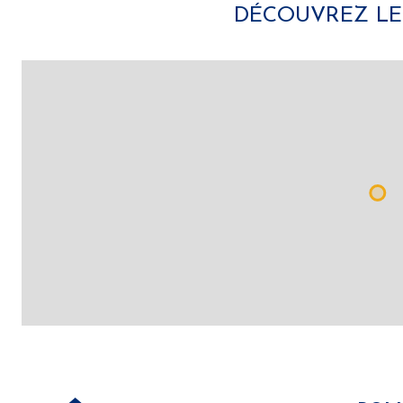
DÉCOUVREZ LE