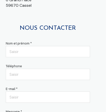
59670 Cassel
NOUS CONTACTER
Nom et prénom *
Téléphone
E-mail *
Message *