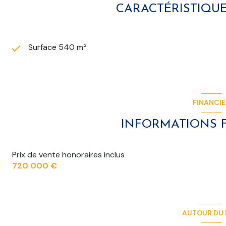
CARACTÉRISTIQUE
Surface 540 m²
FINANCI
INFORMATIONS 
Prix de vente honoraires inclus
720 000 €
AUTOUR DU 