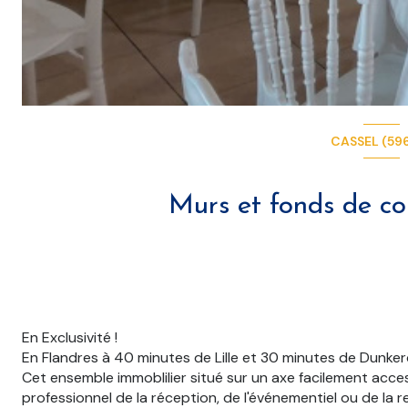
CASSEL (59
En Exclusivité !
En Flandres à 40 minutes de Lille et 30 minutes de Dunker
Cet ensemble immoblilier situé sur un axe facilement acce
professionnel de la réception, de l'événementiel ou de la r