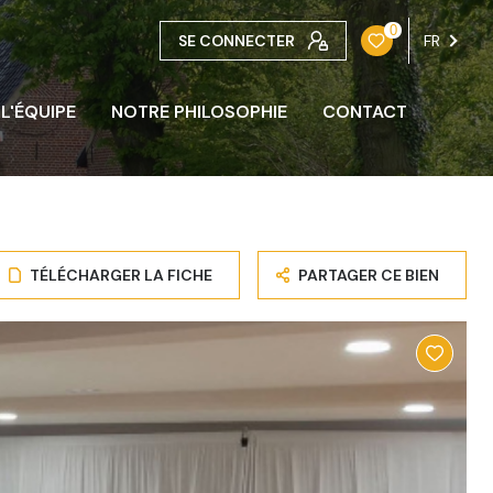
0
SE CONNECTER
FR
L'ÉQUIPE
NOTRE PHILOSOPHIE
CONTACT
TÉLÉCHARGER LA FICHE
PARTAGER CE BIEN