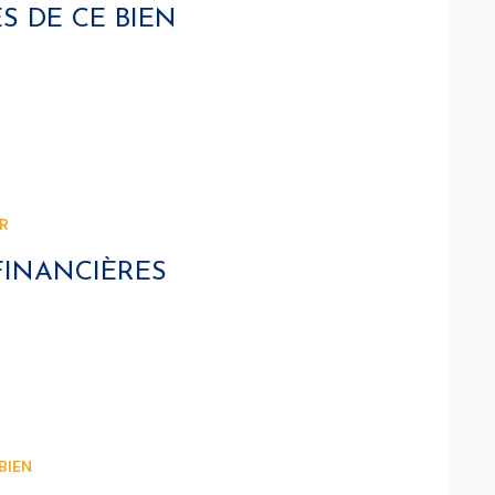
S DE CE BIEN
ER
FINANCIÈRES
BIEN